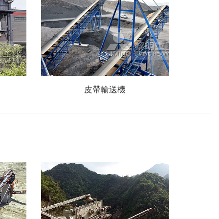
皮帶輸送機