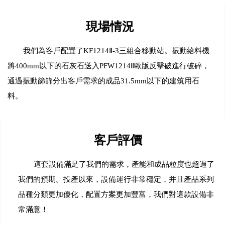
現場情況
我們為客戶配置了KF1214Ⅱ-3三組合移動站。振動給料機
將400mm以下的石灰石送入PFW1214Ⅱ歐版反擊破進行破碎，
通過振動篩篩分出客戶需求的成品31.5mm以下的建筑用石
料。
客戶評價
這套設備滿足了我們的需求，產能和成品粒度也超過了
我們的預期。投產以來，設備運行非常穩定，并且產品系列
品種分類更加優化，配置方案更加豐富，我們對這款設備非
常滿意！