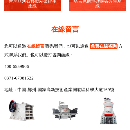
肯尼亞河石移動站破碎生
塔吉克斯坦砂巖破碎生產
產線
線
在線留言
您可以通過
在線留言
聯系我們，也可以通過
免費在線咨詢
方
式聯系我們。也可以撥打咨詢熱線：
400-6559906
0371-67981522
地址：中國-鄭州-國家高新技術產業開發區科學大道169號