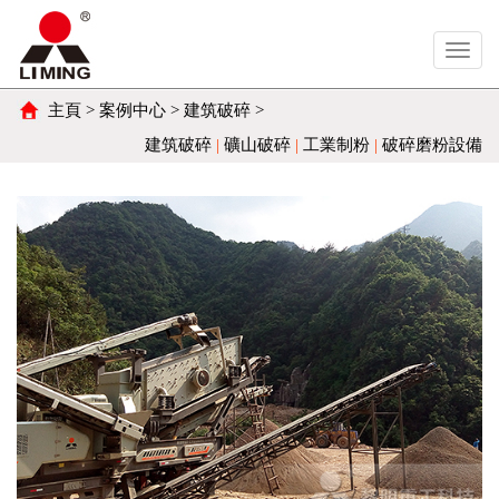
Toggl
navig
主頁
>
案例中心
>
建筑破碎
>
建筑破碎
|
礦山破碎
|
工業制粉
|
破碎磨粉設備