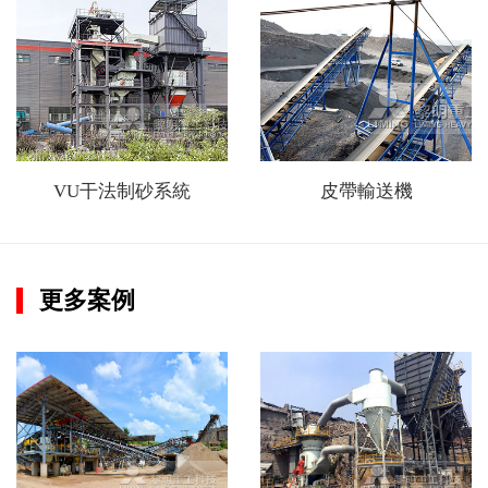
VU干法制砂系統
皮帶輸送機
更多案例