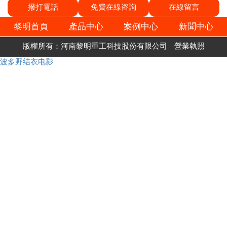
撥打電話
免費在線咨詢
在線留言
黎明首頁
產品中心
案例中心
新聞中心
版權所有：河南黎明重工科技股份有限公司
營業執照
波多野结衣电影