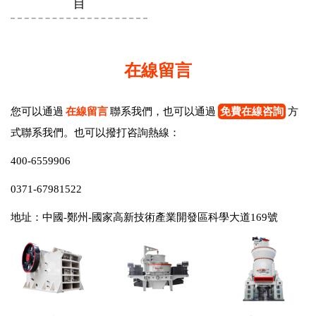
目
在線留言
您可以通過
在線留言
聯系我們，也可以通過
免費在線咨詢
方
式聯系我們。也可以撥打咨詢熱線：
400-6559906
0371-67981522
地址：中國-鄭州-國家高新技術產業開發區科學大道169號