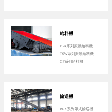
給料機
F5X系列振動給料機
TSW系列振動給料機
GF系列給料機
輸送機
B6X系列帶式輸送機