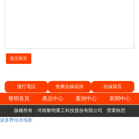
撥打電話
免費在線咨詢
在線留言
黎明首頁
產品中心
案例中心
新聞中心
版權所有：河南黎明重工科技股份有限公司
營業執照
波多野结衣电影