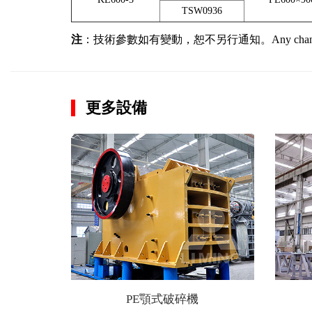
TSW0936
注
：技術參數如有變動，恕不另行通知。Any change of technic
更多設備
PE顎式破碎機