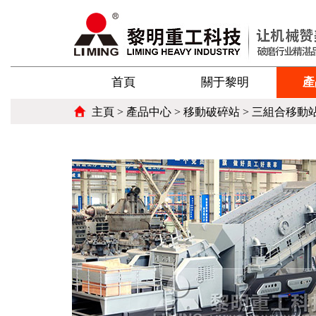
首頁
關于黎明
產
主頁
>
產品中心
>
移動破碎站
> 三組合移動