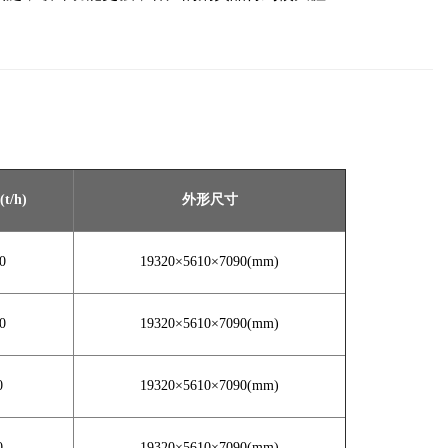
/h)
外形尺寸
0
19320×5610×7090(mm)
0
19320×5610×7090(mm)
0
19320×5610×7090(mm)
0
19320×5610×7090(mm)