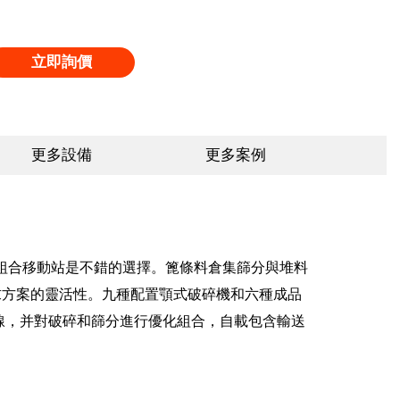
立即詢價
更多設備
更多案例
組合移動站是不錯的選擇。篦條料倉集篩分與堆料
求方案的靈活性。九種配置顎式破碎機和六種成品
線，并對破碎和篩分進行優化組合，自載包含輸送