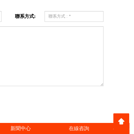
聯系方式:
新聞中心
在線咨詢