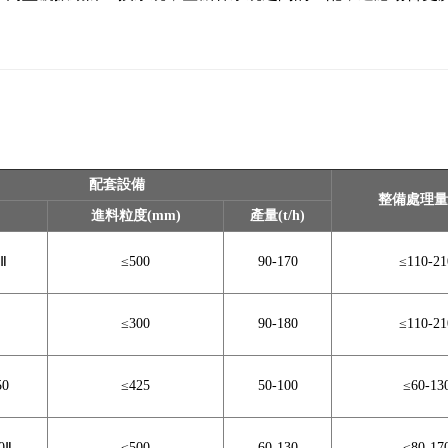
配套設備
整備處理量(t
進料粒度(mm)
產量(t/h)
Ⅱ
≤500
90-170
≤110-21
≤300
90-180
≤110-21
50
≤425
50-100
≤60-13
0Ⅱ
≤500
60-130
≤80-17