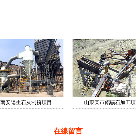
河南安陽生石灰制粉項目
山東某市鋁礦石加工項
在線留言