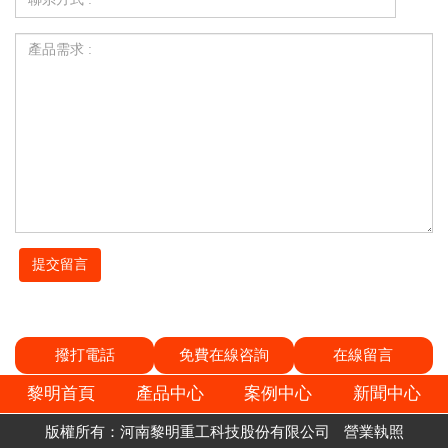
撥打電話
免費在線咨詢
在線留言
黎明首頁
產品中心
案例中心
新聞中心
版權所有：河南黎明重工科技股份有限公司
營業執照