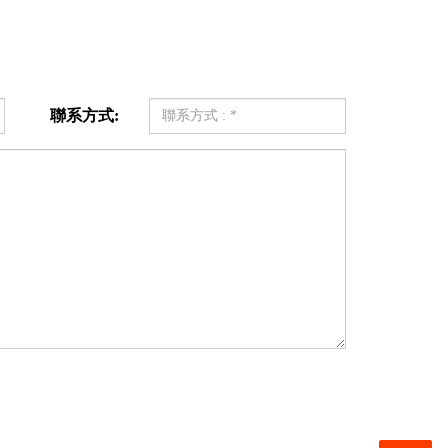
聯系方式: