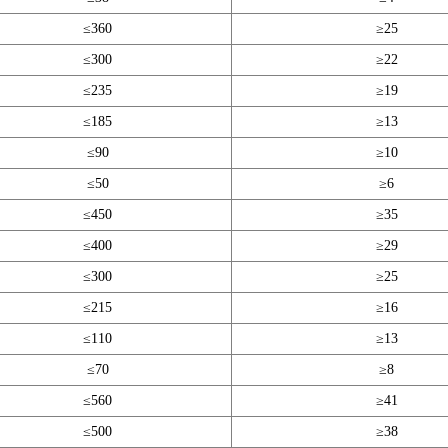
≤360
≥25
≤300
≥22
≤235
≥19
≤185
≥13
≤90
≥10
≤50
≥6
≤450
≥35
≤400
≥29
≤300
≥25
≤215
≥16
≤110
≥13
≤70
≥8
≤560
≥41
≤500
≥38