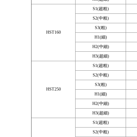
S1(超粗)
S2(中粗)
S3(粗)
HST160
H1(細)
H2(中細)
H3(超細)
S1(超粗)
S2(中粗)
S3(粗)
HST250
H1(細)
H2(中細)
H3(超細)
S1(超粗)
S2(中粗)