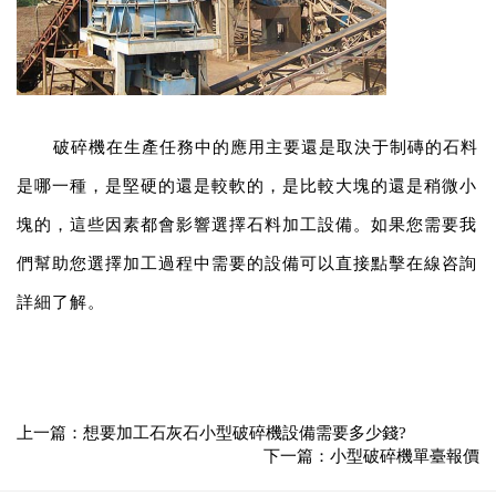
破碎機在生產任務中的應用主要還是取決于制磚的石料
是哪一種，是堅硬的還是較軟的，是比較大塊的還是稍微小
塊的，這些因素都會影響選擇石料加工設備。如果您需要我
們幫助您選擇加工過程中需要的設備可以直接點擊在線咨詢
詳細了解。
上一篇：
想要加工石灰石小型破碎機設備需要多少錢?
下一篇：
小型破碎機單臺報價