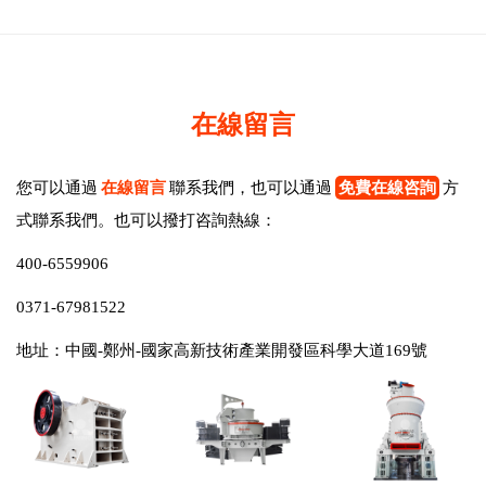
在線留言
您可以通過
在線留言
聯系我們，也可以通過
免費在線咨詢
方
式聯系我們。也可以撥打咨詢熱線：
400-6559906
0371-67981522
地址：中國-鄭州-國家高新技術產業開發區科學大道169號