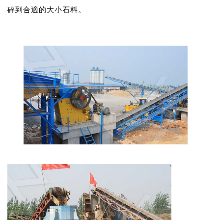
碎到合適的大小石料。